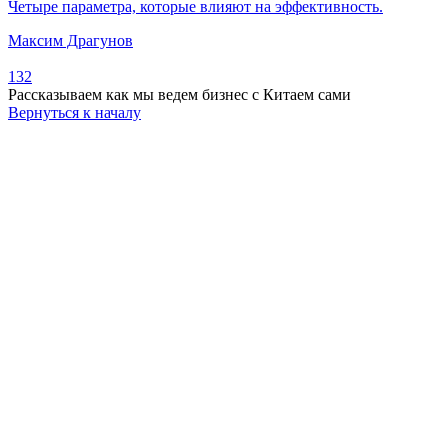
Четыре параметра, которые влияют на эффективность.
Максим Драгунов
132
Рассказываем как мы ведем бизнес с Китаем сами
Вернуться к началу